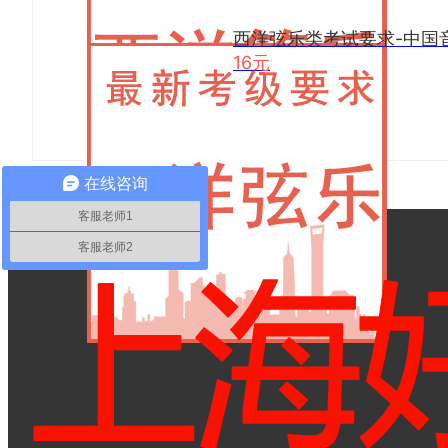
西洋弦乐类考试要求-中国
16元
在线咨询
客服老师1
客服老师2