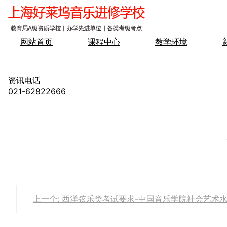
网站首页
课程中心
教学环境
资讯电话
021-62822666
上一个: 西洋弦乐类考试要求-中国音乐学院社会艺术