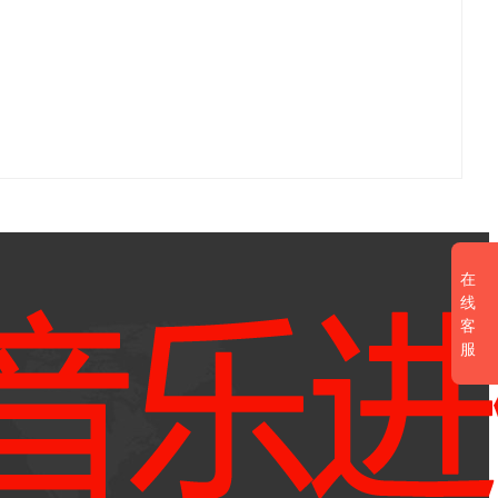
在
线
客
服