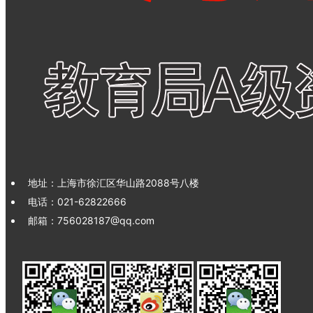
地址：
上海市徐汇区华山路2088号八楼
电话：
021-62822666
邮箱：
756028187@qq.com